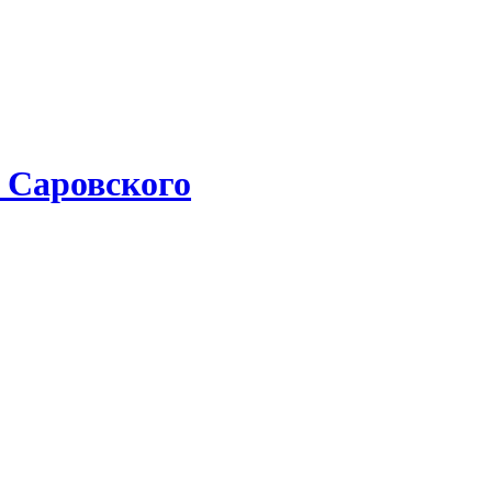
 Саровского