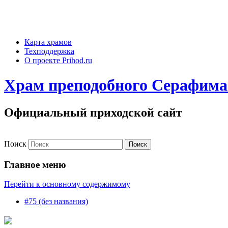
Карта храмов
Техподдержка
О проекте Prihod.ru
Храм преподобного Серафима
Официальный приходской сайт
Поиск
Главное меню
Перейти к основному содержимому
#75 (без названия)